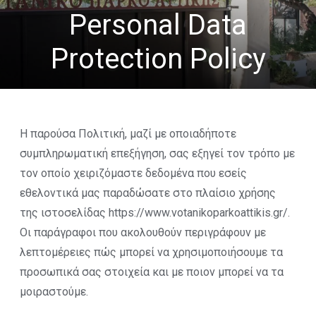
Personal Data
Protection Policy
Η παρούσα Πολιτική, μαζί με οποιαδήποτε
συμπληρωματική επεξήγηση, σας εξηγεί τον τρόπο με
τον οποίο χειριζόμαστε δεδομένα που εσείς
εθελοντικά μας παραδώσατε στο πλαίσιο χρήσης
της ιστοσελίδας https://www.votanikoparkoattikis.gr/.
Οι παράγραφοι που ακολουθούν περιγράφουν με
λεπτομέρειες πώς μπορεί να χρησιμοποιήσουμε τα
προσωπικά σας στοιχεία και με ποιον μπορεί να τα
μοιραστούμε.