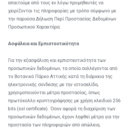
απαιτούμε από τους εν λόγω προμηθευτές να
χειρίζονται τις πληροφορίες με τρόπο σύμφωνο με
την παρούσα Δήλωση Περί Προστασίας Δεδομένων
Προσωπικού Χαρακτήρα.
Ασφάλεια και Εμπιστευτικότητα
Για την εξασφάλιση και εμπιστευτικότητα των
προσωπικών δεδομένων, τα οποία συλλέγονται από
το Βοτανικό Πάρκο Αττικής κατά τη διάρκεια της
ηλεκτρονικής σύνδεσης με την ιστοσελίδα,
χρησιμοποιούνται μέτρα προστασίας, όπως
πρωτόκολλο κρυπτογράφησης με χρήση κλειδιού 256
bits (ssl certificate). Όσον αφορά τη διαχείριση των
προσωπικών δεδομένων, έχουν ληφθεί μέτρα για την
προστασία των πληροφοριών από απώλεια,