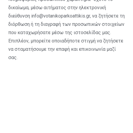
δικαίωμα, μέσω αιτήματος στην ηλεκτρονική
διεύθυνση info@votanikoparkoattikis.gr, να ζητήσετε τη
διόρθωση ή τη διαγραφή των προσωπικών στοιχείων
που καταχωρήσατε μέσω της ιστοσελίδας μας.
Επιπλέον, μπορείτε οποιαδήποτε στιγμή να ζητήσετε
να σταματήσουμε την επαφή και επικοινωνία μαζί
σας.