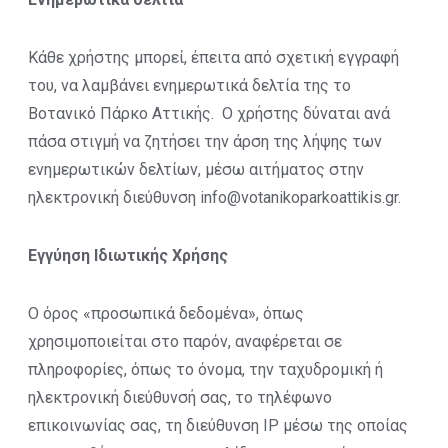
Κάθε χρήστης μπορεί, έπειτα από σχετική εγγραφή
του, να λαμβάνει ενημερωτικά δελτία της το
Βοτανικό Πάρκο Αττικής. Ο χρήστης δύναται ανά
πάσα στιγμή να ζητήσει την άρση της λήψης των
ενημερωτικών δελτίων, μέσω αιτήματος στην
ηλεκτρονική διεύθυνση info@votanikoparkoattikis.gr.
Εγγύηση Ιδιωτικής Χρήσης
Ο όρος «προσωπικά δεδομένα», όπως
χρησιμοποιείται στο παρόν, αναφέρεται σε
πληροφορίες, όπως το όνομα, την ταχυδρομική ή
ηλεκτρονική διεύθυνσή σας, το τηλέφωνο
επικοινωνίας σας, τη διεύθυνση IP μέσω της οποίας