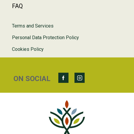
FAQ
Terms and Services
Personal Data Protection Policy
Cookies Policy
ON SOCIAL