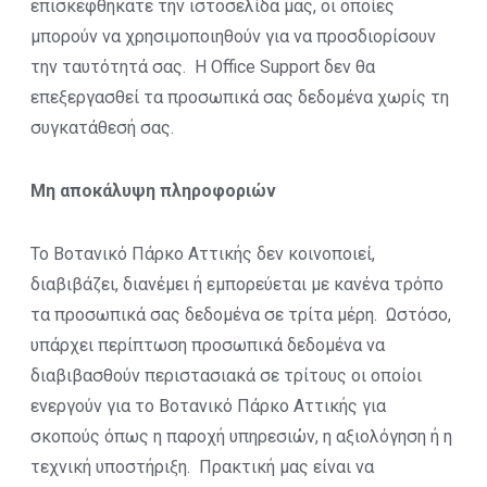
επισκεφθήκατε την ιστοσελίδα μας, οι οποίες
μπορούν να χρησιμοποιηθούν για να προσδιορίσουν
την ταυτότητά σας. Η Office Support δεν θα
επεξεργασθεί τα προσωπικά σας δεδομένα χωρίς τη
συγκατάθεσή σας.
Μη αποκάλυψη πληροφοριών
Το Βοτανικό Πάρκο Αττικής δεν κοινοποιεί,
διαβιβάζει, διανέμει ή εμπορεύεται με κανένα τρόπο
τα προσωπικά σας δεδομένα σε τρίτα μέρη. Ωστόσο,
υπάρχει περίπτωση προσωπικά δεδομένα να
διαβιβασθούν περιστασιακά σε τρίτους οι οποίοι
ενεργούν για το Βοτανικό Πάρκο Αττικής για
σκοπούς όπως η παροχή υπηρεσιών, η αξιολόγηση ή η
τεχνική υποστήριξη. Πρακτική μας είναι να