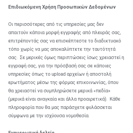
Επιδιωκόμενη Χρήση Προσωπικών Δεδομένων
Οι περισσότερες από τις υπηρεσίες μας δεν
απαιτούν κάποια μορφή εγγραφής από πλευράς σας,
επιτρέποντάς σας να επισκέπτεστε το διαδικτυακό
τόπο χωρίς να μας αποκαλύπτετε την ταυτότητά
σας. Σε μερικές όμως περιπτώσεις ίσως χρειαστεί η
εγγραφή σας, για την πρόσβασή σας σε κάποιες
υπηρεσίες όπως το upload αρχείων ή αποστολή
ερωτήματος μέσω της φόρμας επικοινωνίας, όπου
θα χρειαστεί να συμπληρώσετε μερικά «πεδία»
(μερικά είναι αναγκαία και άλλα προαιρετικά). Κάθε
πληροφορία που θα μας παράσχετε φυλάσσεται
σύμφωνα με την ισχύουσα νομοθεσία.
Ενημερωτικά δελτία