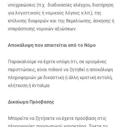
υποχρεώσεις (π.χ. διαδικασίες ελέγχου, διατήρηση
για λογιστικούς ή νομικούς λόγους κ.λπ.), της
επίλυσης διαφορών και της θεμελίωσης, άσκησης ή
υπεράσπισης νομικών αξιώσεων.
Αποκάλυψη που απαιτείται από το Νόμο
Παρακαλούμε να έχετε υπόψη ότι, σε ορισμένες
περιπτώσεις, είναι πιθανό να ζητηθεί η αποκάλυψη
πληροφοριών με δικαστική ή άλλη κρατική εντολή,
κλήτευση ή ένταλμα.
Δικαίωμα Πρόσβασης
Μπορείτε να ζητήσετε να έχετε πρόσβαση στις
πληροφορίες προσωπικού χαρακτήρα. Έχετε το