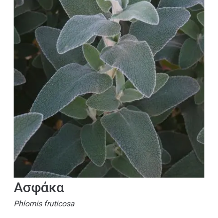
Ασφάκα
Phlomis fruticosa