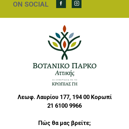
ON SOCIAL
Λεωφ. Λαυρίου 177, 194 00 Κορωπί
21 6100 9966
Πώς θα μας βρείτε;