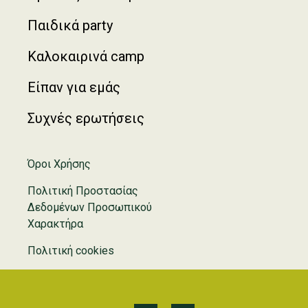
Παιδικά party
Καλοκαιρινά camp
Είπαν για εμάς
Συχνές ερωτήσεις
Όροι Χρήσης
Πολιτική Προστασίας
Δεδομένων Προσωπικού
Χαρακτήρα
Πολιτική cookies