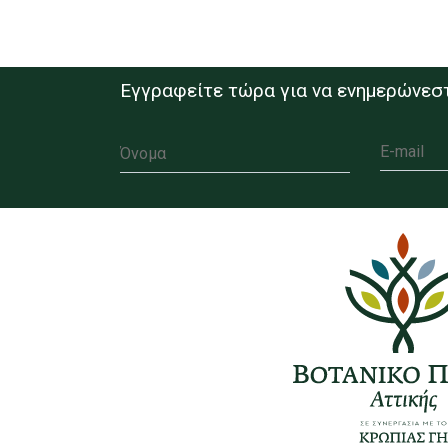
Εγγραφείτε τώρα για να ενημερώνεστ
Όνομα
E-mail