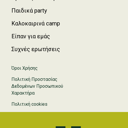
Παιδικά party
Καλοκαιρινά camp
Είπαν για εμάς
Συχνές ερωτήσεις
Όροι Χρήσης
Πολιτική Προστασίας
Δεδομένων Προσωπικού
Χαρακτήρα
Πολιτική cookies