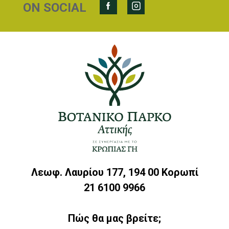
ON SOCIAL
Λεωφ. Λαυρίου 177, 194 00 Κορωπί
21 6100 9966
Πώς θα μας βρείτε;