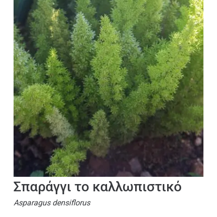
Σπαράγγι το καλλωπιστικό
Asparagus densiflorus