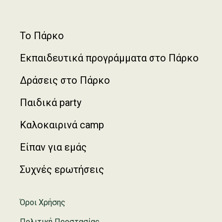
Footer
Το Πάρκο
Εκπαιδευτικά προγράμματα στο Πάρκο
Δράσεις στο Πάρκο
Παιδικά party
Καλοκαιρινά camp
Είπαν για εμάς
Συχνές ερωτήσεις
Όροι Χρήσης
Πολιτική Προστασίας