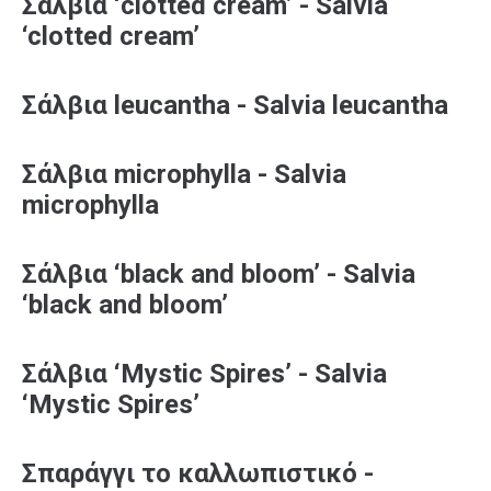
Σάλβια ‘clotted cream’ - Salvia
‘clotted cream’
Σάλβια leucantha - Salvia leucantha
Σάλβια microphylla - Salvia
microphylla
Σάλβια ‘black and bloom’ - Salvia
‘black and bloom’
Σάλβια ‘Mystic Spires’ - Salvia
‘Mystic Spires’
Σπαράγγι το καλλωπιστικό -