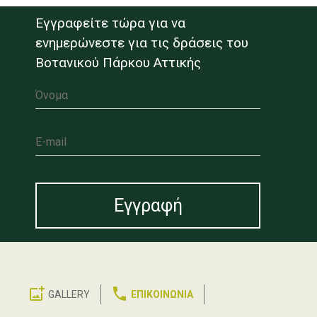
Εγγραφείτε τώρα για να
ενημερώνεστε για τις δράσεις του
Βοτανικού Πάρκου Αττικής
Όνομα
E-mail
GALLERY
ΕΠΙΚΟΙΝΩΝΙΑ