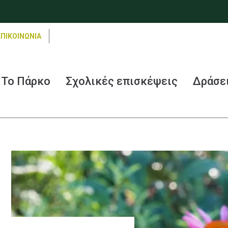
ΕΠΙΚΟΙΝΩΝΙΑ
Το Πάρκο
Σχολικές επισκέψεις
Δράσε