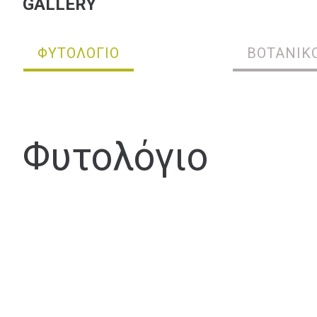
ΦΥΤΟΛΌΓΙΟ
ΒΟΤΑΝΙΚ
Φυτολόγιο