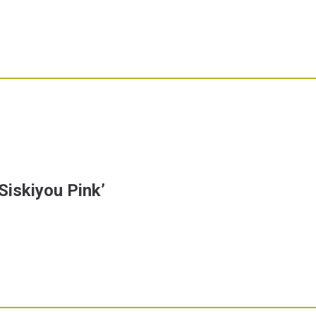
Siskiyou Pink’