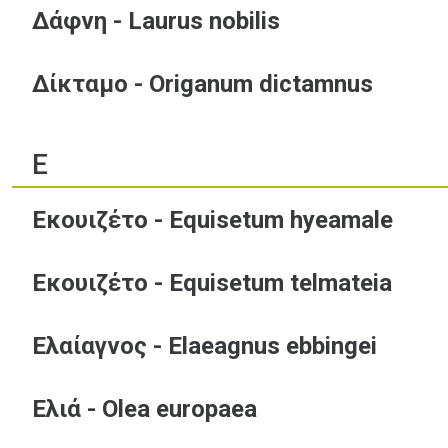
Δάφνη - Laurus nobilis
Δίκταμο - Origanum dictamnus
Ε
Εκουιζέτο - Equisetum hyeamale
Εκουιζέτο - Equisetum telmateia
Ελαίαγνος - Elaeagnus ebbingei
Ελιά - Olea europaea